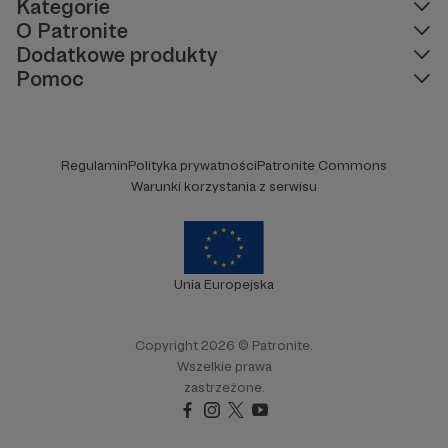
Kategorie
O Patronite
Dodatkowe produkty
Pomoc
Regulamin
Polityka prywatności
Patronite Commons
Warunki korzystania z serwisu
Unia Europejska
Copyright 2026 © Patronite.
Wszelkie prawa
zastrzeżone.