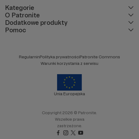
Kategorie
O Patronite
Dodatkowe produkty
Pomoc
Regulamin
Polityka prywatności
Patronite Commons
Warunki korzystania z serwisu
Unia Europejska
Copyright 2026 © Patronite.
Wszelkie prawa
zastrzeżone.