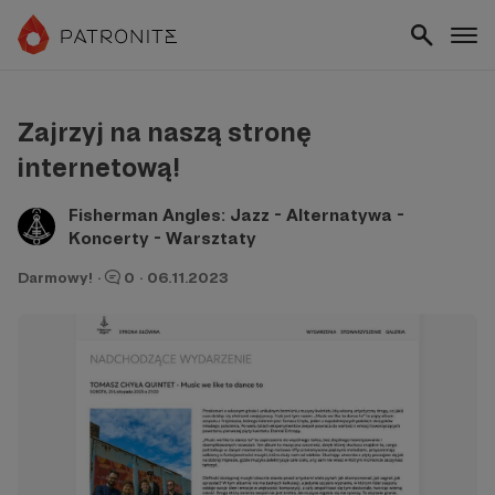
Zajrzyj na naszą stronę
internetową!
Fisherman Angles: Jazz - Alternatywa -
Koncerty - Warsztaty
Darmowy!
·
0
·
06.11.2023