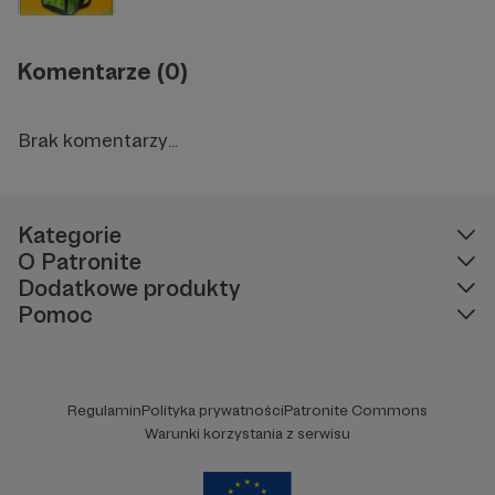
Komentarze (0)
Brak komentarzy...
Kategorie
O Patronite
Dodatkowe produkty
Pomoc
Regulamin
Polityka prywatności
Patronite Commons
Warunki korzystania z serwisu