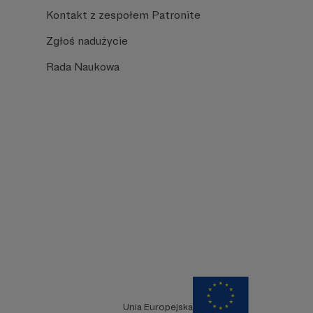
Kontakt z zespołem Patronite
Zgłoś nadużycie
Rada Naukowa
Unia Europejska