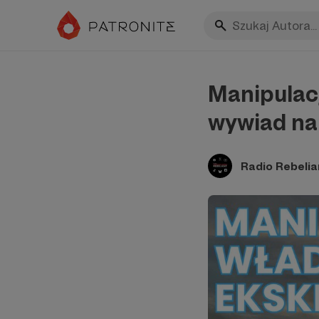
Manipulac
wywiad na
Radio Rebelia