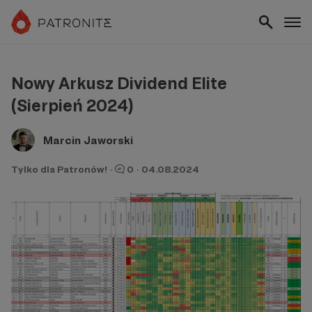
Nowy Arkusz Dividend Elite
(Sierpień 2024)
Marcin Jaworski
Tylko dla Patronów!
·
0
·
04.08.2024