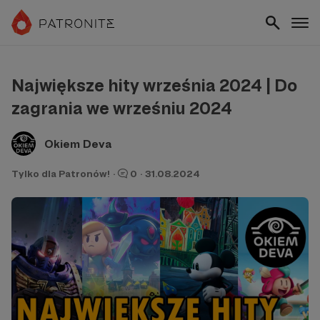
Największe hity września 2024 | Do
zagrania we wrześniu 2024
Okiem Deva
Tylko dla Patronów!
·
0
·
31.08.2024