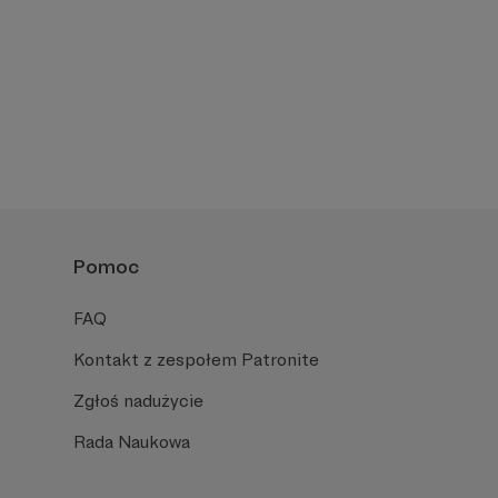
Pomoc
FAQ
Kontakt z zespołem Patronite
Zgłoś nadużycie
Rada Naukowa