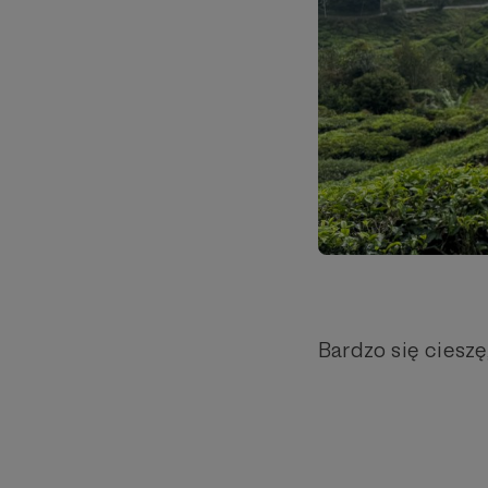
Bardzo się cieszę