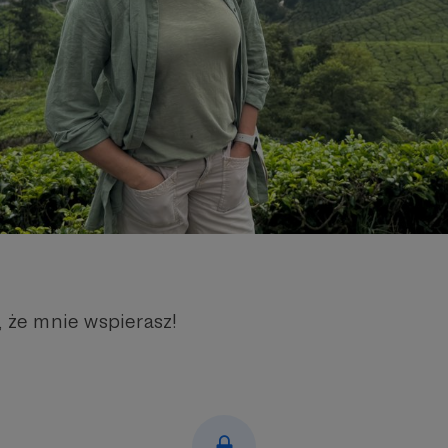
, że mnie wspierasz!