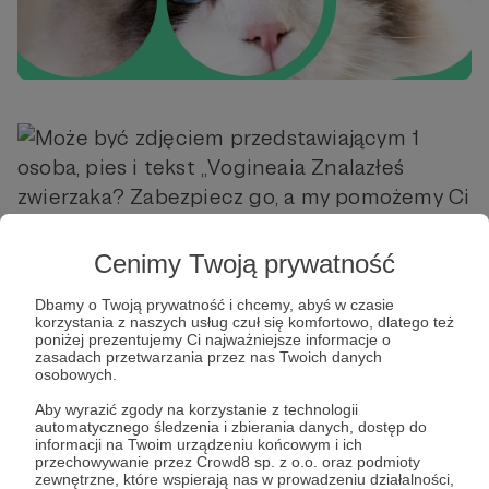
Cenimy Twoją prywatność
Dbamy o Twoją prywatność i chcemy, abyś w czasie
korzystania z naszych usług czuł się komfortowo, dlatego też
poniżej prezentujemy Ci najważniejsze informacje o
zasadach przetwarzania przez nas Twoich danych
osobowych.
Aby wyrazić zgody na korzystanie z technologii
automatycznego śledzenia i zbierania danych, dostęp do
informacji na Twoim urządzeniu końcowym i ich
przechowywanie przez Crowd8 sp. z o.o. oraz podmioty
zewnętrzne, które wspierają nas w prowadzeniu działalności,