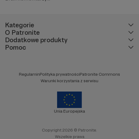
Kategorie
O Patronite
Dodatkowe produkty
Pomoc
Regulamin
Polityka prywatności
Patronite Commons
Warunki korzystania z serwisu
Unia Europejska
Copyright 2026 © Patronite.
Wszelkie prawa