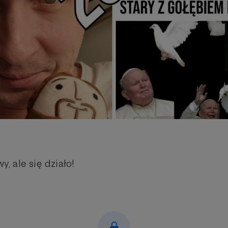
y, ale się działo!