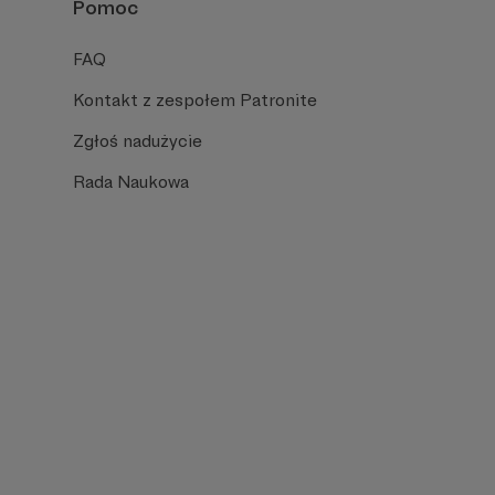
Pomoc
FAQ
Kontakt z zespołem Patronite
Zgłoś nadużycie
Rada Naukowa