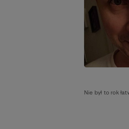
Nie był to rok łatw