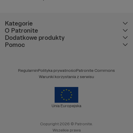
Kategorie
O Patronite
Dodatkowe produkty
Pomoc
Regulamin
Polityka prywatności
Patronite Commons
Warunki korzystania z serwisu
Unia Europejska
Copyright 2026 © Patronite.
Wszelkie prawa