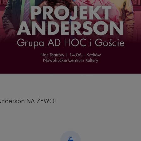
t Anderson NA ŻYWO!