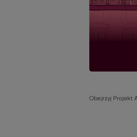
Obejrzyj Projek