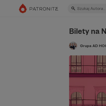
Bilety na
Grupa AD HO