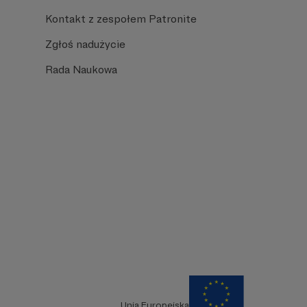
Kontakt z zespołem Patronite
Zgłoś nadużycie
Rada Naukowa
Unia Europejska