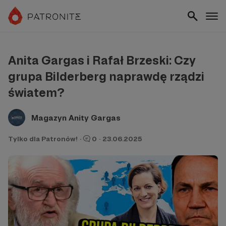
Anita Gargas i Rafał Brzeski: Czy
grupa Bilderberg naprawdę rządzi
światem?
Magazyn Anity Gargas
Tylko dla Patronów!
·
0
·
23.06.2025