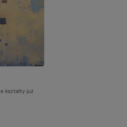
 kształty już