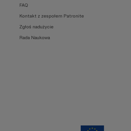
FAQ
Kontakt z zespołem Patronite
Zgłoś nadużycie
Rada Naukowa