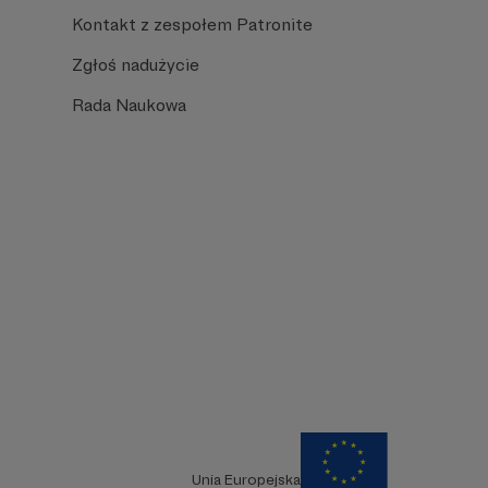
Kontakt z zespołem Patronite
Zgłoś nadużycie
Rada Naukowa
Unia Europejska