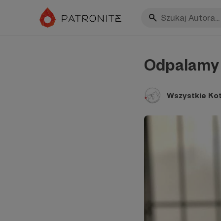
Odpalamy 
Wszystkie Ko