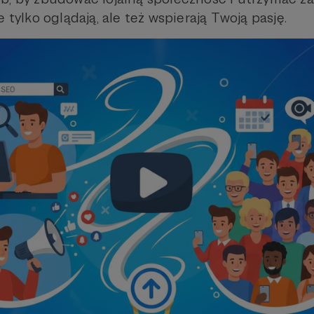
e tylko oglądają, ale też wspierają Twoją pasję.