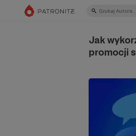
Jak wykor
promocji 