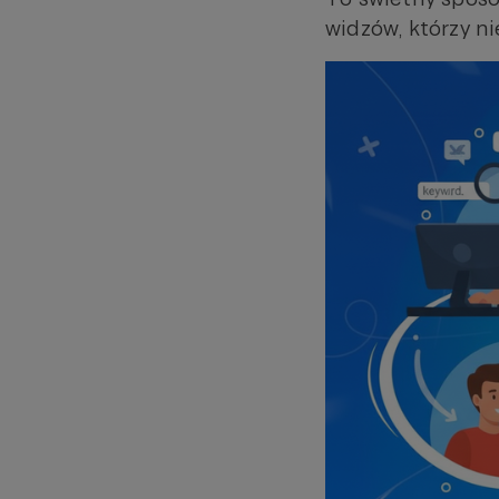
widzów, którzy ni