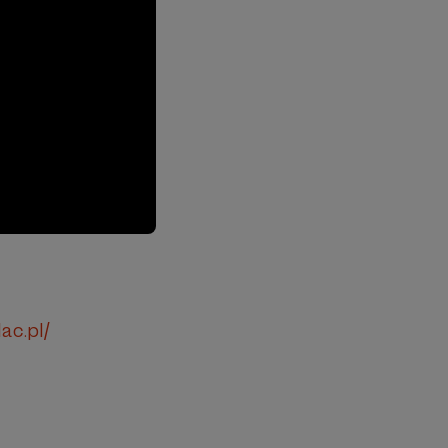
ac.pl/