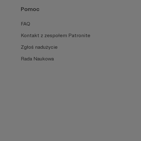
Pomoc
FAQ
Kontakt z zespołem Patronite
Zgłoś nadużycie
Rada Naukowa