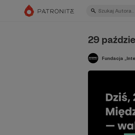
29 paździe
Fundacja „Inte