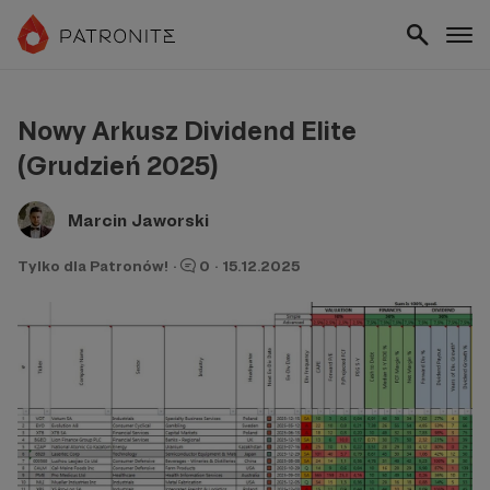
Nowy Arkusz Dividend Elite
(Grudzień 2025)
Marcin Jaworski
Tylko dla Patronów!
·
0
·
15.12.2025