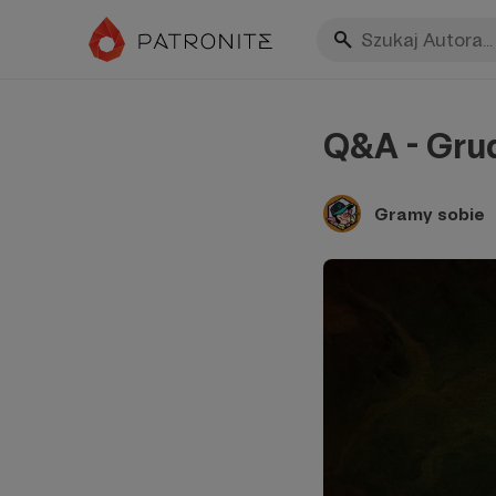
Q&A - Gru
Gramy sobie