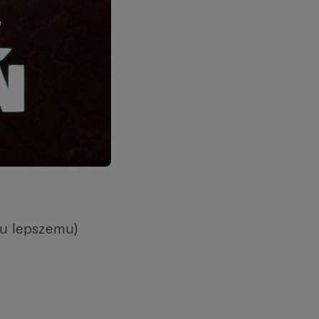
mu lepszemu)