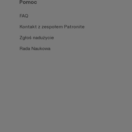
Pomoc
FAQ
Kontakt z zespołem Patronite
Zgłoś nadużycie
Rada Naukowa