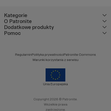
Kategorie
O Patronite
Dodatkowe produkty
Pomoc
Regulamin
Polityka prywatności
Patronite Commons
Warunki korzystania z serwisu
Unia Europejska
Copyright 2026 © Patronite.
Wszelkie prawa
zastrzeżone.