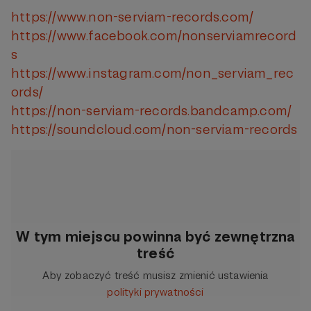
https://www.non-serviam-records.com/
https://www.facebook.com/nonserviamrecord
s
https://www.instagram.com/non_serviam_rec
ords/
https://non-serviam-records.bandcamp.com/
https://soundcloud.com/non-serviam-records
W tym miejscu powinna być zewnętrzna
treść
Aby zobaczyć treść musisz zmienić ustawienia
polityki prywatności