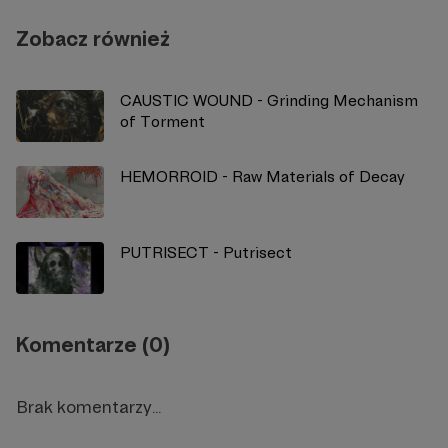
Zobacz również
CAUSTIC WOUND - Grinding Mechanism
of Torment
HEMORROID - Raw Materials of Decay
PUTRISECT - Putrisect
Komentarze (0)
Brak komentarzy...