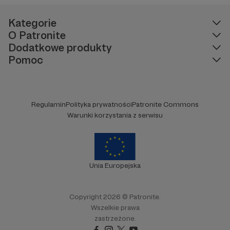
Kategorie
O Patronite
Dodatkowe produkty
Pomoc
Regulamin
Polityka prywatności
Patronite Commons
Warunki korzystania z serwisu
Unia Europejska
Copyright 2026 © Patronite.
Wszelkie prawa
zastrzeżone.