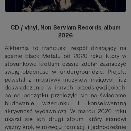
CD / vinyl, Non Serviam Records, album
2026
Alkhemia to francuski zespół działający na
scenie Black Metalu od 2020 roku, który w
stosunkowo krótkim czasie zdołał zaznaczyć
swoją obecność w undergroundzie. Projekt
powstał z inicjatywy muzyków mających już
doświadczenie w innych przedsięwzięciach,
co od początku przełożyło się na świadome
budowanie wizerunku i konsekwentną
aktywność wydawniczą. W marcu 2026 roku
ukazał się ich drugi album, który stanowi
ważny krok w rozwoju formacji i jednocześnie