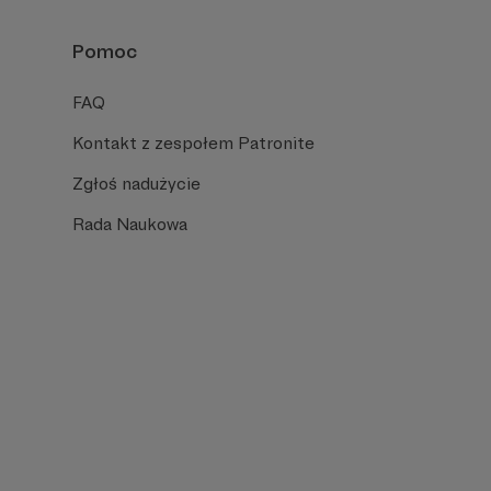
Pomoc
FAQ
Kontakt z zespołem Patronite
Zgłoś nadużycie
Rada Naukowa