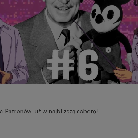
a Patronów już w najbliższą sobotę!