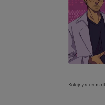
Kolejny stream dl