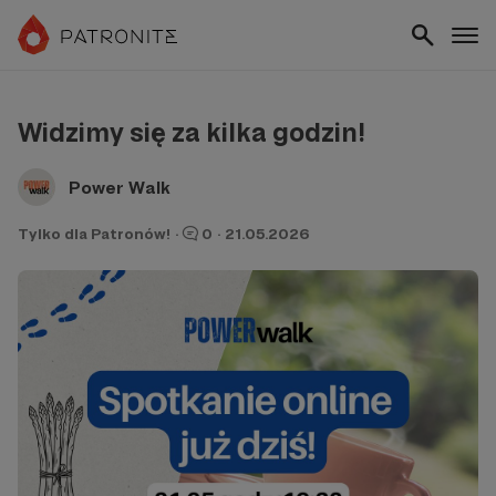
Widzimy się za kilka godzin!
Power Walk
Tylko dla Patronów!
·
0
·
21.05.2026