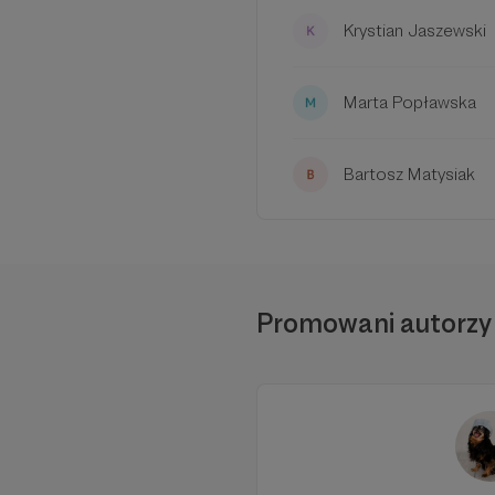
Krystian Jaszewski
Marta Popławska
Bartosz Matysiak
Promowani autorzy