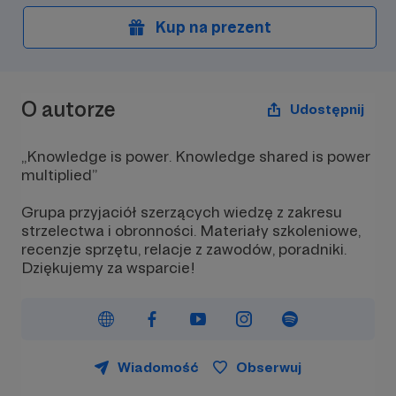
Kup na prezent
O autorze
Udostępnij
„Knowledge is power. Knowledge shared is power
multiplied”
Grupa przyjaciół szerzących wiedzę z zakresu
strzelectwa i obronności. Materiały szkoleniowe,
recenzje sprzętu, relacje z zawodów, poradniki.
Dziękujemy za wsparcie!
Wiadomość
Obserwuj