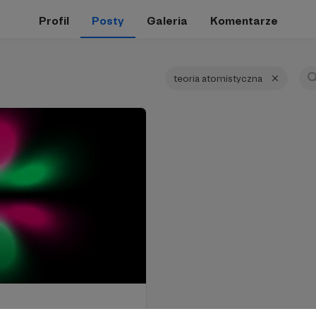
Profil
Posty
Galeria
Komentarze
teoria atomistyczna