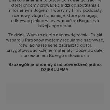
której chcemy prowadzić ludzi do spotkania z
miłosiernym Bogiem. Tworzymy filmy, podcasty,
rozmowy, vlogi i transmisje, które pomagają
odkrywać piękno wiary, wracać do Boga i żyć
bliżej Jego serca.
To dzięki Wam to dzieło naprawdę rośnie. Dzięki
wsparciu Patronów możemy regularnie nagrywać,
rozwijać nasze serie, zapraszać gości,
przygotowywać kolejne materiały i docierać dalej
z przesłaniem Bożego miłosierdzia.
Szczególnie chcemy dziś powiedzieć jedno:
DZIĘKUJEMY.