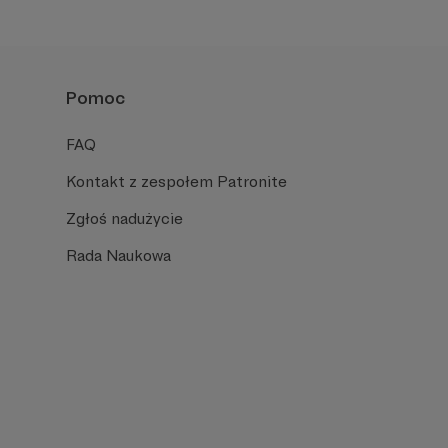
Pomoc
FAQ
Kontakt z zespołem Patronite
Zgłoś nadużycie
Rada Naukowa