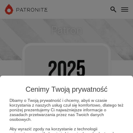
Patron
Cenimy Twoją prywatność
Dbamy o Twoją prywatność i chcemy, abyś w czasie
korzystania z naszych usług czuł się komfortowo, dlatego też
poniżej prezentujemy Ci najważniejsze informacje o
zasadach przetwarzania przez nas Twoich danych
osobowych.
Aby wyrazić zgody na korzystanie z technologii