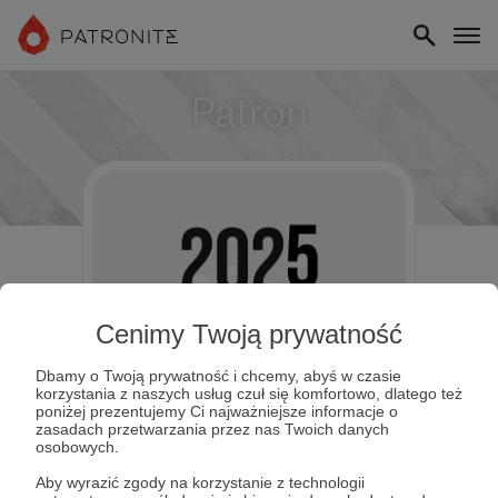
Patron
Cenimy Twoją prywatność
Dbamy o Twoją prywatność i chcemy, abyś w czasie
korzystania z naszych usług czuł się komfortowo, dlatego też
poniżej prezentujemy Ci najważniejsze informacje o
zasadach przetwarzania przez nas Twoich danych
osobowych.
Aby wyrazić zgody na korzystanie z technologii