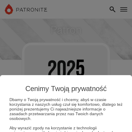
Patron
Cenimy Twoją prywatność
Dbamy o Twoją prywatność i chcemy, abyś w czasie
korzystania z naszych usług czuł się komfortowo, dlatego też
poniżej prezentujemy Ci najważniejsze informacje o
zasadach przetwarzania przez nas Twoich danych
osobowych.
Aby wyrazić zgody na korzystanie z technologii