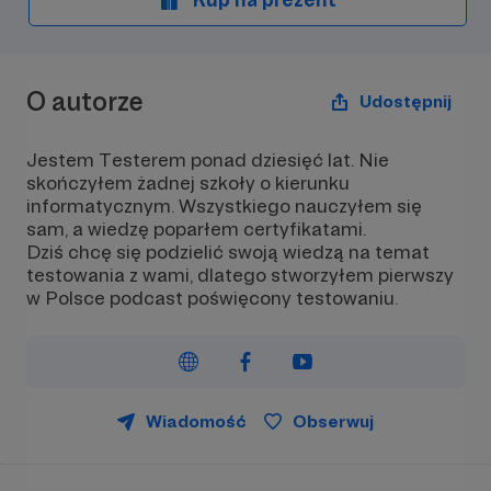
O autorze
Udostępnij
Jestem Testerem ponad dziesięć lat. Nie
skończyłem żadnej szkoły o kierunku
informatycznym. Wszystkiego nauczyłem się
sam, a wiedzę poparłem certyfikatami.
Dziś chcę się podzielić swoją wiedzą na temat
testowania z wami, dlatego stworzyłem pierwszy
w Polsce podcast poświęcony testowaniu.
Wiadomość
Obserwuj