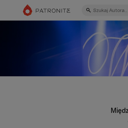
Międz