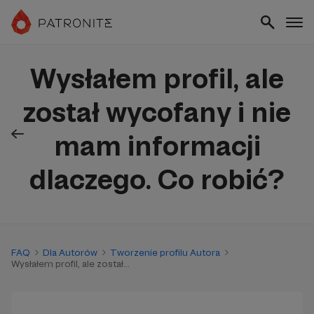
Wysłałem profil, ale
został wycofany i nie
mam informacji
dlaczego. Co robić?
FAQ
Dla Autorów
Tworzenie profilu Autora
Wysłałem profil, ale został...