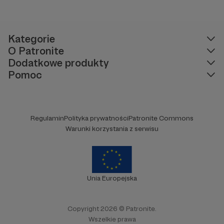
Kategorie
O Patronite
Dodatkowe produkty
Pomoc
Regulamin
Polityka prywatności
Patronite Commons
Warunki korzystania z serwisu
Unia Europejska
Copyright 2026 © Patronite.
Wszelkie prawa