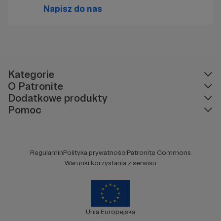
Napisz do nas
Kategorie
O Patronite
Dodatkowe produkty
Pomoc
Regulamin
Polityka prywatności
Patronite Commons
Warunki korzystania z serwisu
Unia Europejska