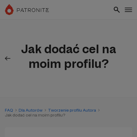
Jak dodać cel na
moim profilu?
FAQ
Dla Autorów
Tworzenie profilu Autora
Jak dodać cel na moim profilu?