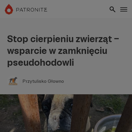
Stop cierpieniu zwierząt –
wsparcie w zamknięciu
pseudohodowli
Przytulisko Głowno