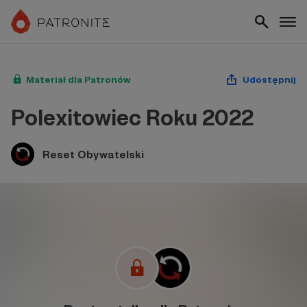
Materiał dla Patronów
Udostępnij
Polexitowiec Roku 2022
Reset Obywatelski