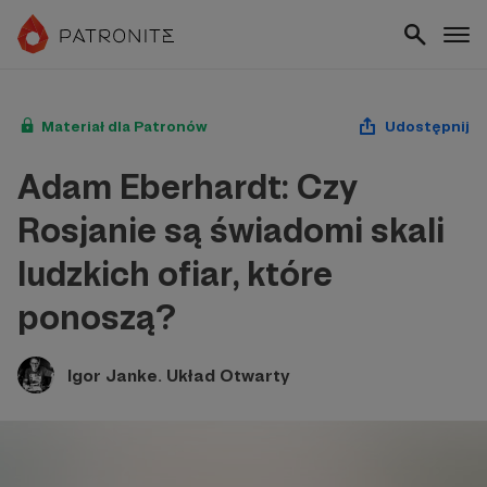
Materiał dla Patronów
Udostępnij
Adam Eberhardt: Czy
Rosjanie są świadomi skali
ludzkich ofiar, które
ponoszą?
Igor Janke. Układ Otwarty