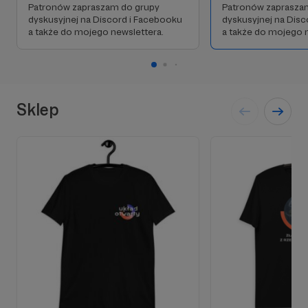
Patronów zapraszam do grupy
Patronów zaprasza
dyskusyjnej na Discord i Facebooku
dyskusyjnej na Dis
a także do mojego newslettera.
a także do mojego n
Sklep