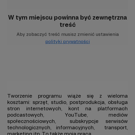
W tym miejscu powinna być zewnętrzna
treść
Aby zobaczyć treść musisz zmienić ustawienia
polityki prywatności
Tworzenie programu wiąże się z wieloma
kosztami: sprzęt, studio, postprodukcja, obsługa
stron internetowych, kont na platformach
podcastowych, YouTube, mediów
społecznościowych, subskrypcje serwisów
technologicznych, informacyjnych, transport,
marketing itp. To także moja praca.