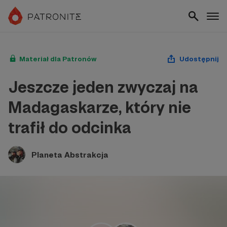
Materiał dla Patronów
Udostępnij
Jeszcze jeden zwyczaj na
Madagaskarze, który nie
trafił do odcinka
Planeta Abstrakcja