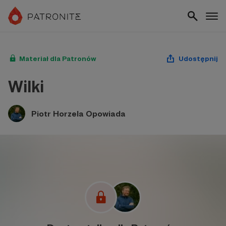
Materiał dla Patronów
Udostępnij
Wilki
Piotr Horzela Opowiada