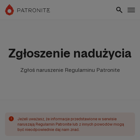
Zgłoszenie nadużycia
Zgłoś naruszenie Regulaminu Patronite
!
Jeżeli uważasz, że informacje przedstawione w serwisie
naruszają Regulamin Patronite lub z innych powodów mogą
być nieodpowiednie daj nam znać.