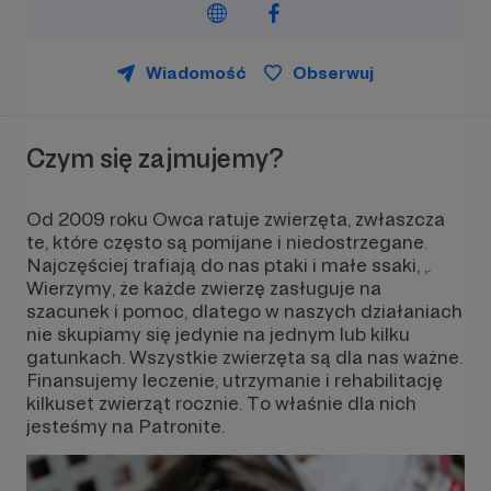
Wiadomość
Obserwuj
Czym się zajmujemy?
Od 2009 roku Owca ratuje zwierzęta, zwłaszcza
te, które często są pomijane i niedostrzegane.
Najczęściej trafiają do nas ptaki i małe ssaki, ,.
Wierzymy, że każde zwierzę zasługuje na
szacunek i pomoc, dlatego w naszych działaniach
nie skupiamy się jedynie na jednym lub kilku
gatunkach. Wszystkie zwierzęta są dla nas ważne.
Finansujemy leczenie, utrzymanie i rehabilitację
kilkuset zwierząt rocznie. To właśnie dla nich
jesteśmy na Patronite.