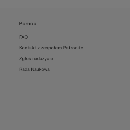
Pomoc
FAQ
Kontakt z zespołem Patronite
Zgłoś nadużycie
Rada Naukowa