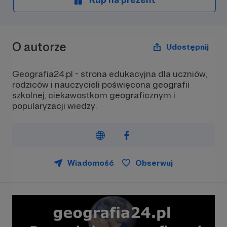
O autorze
Udostępnij
Geografia24.pl - strona edukacyjna dla uczniów,
rodziców i nauczycieli poświęcona geografii
szkolnej, ciekawostkom geograficznym i
popularyzacji wiedzy.
Wiadomość
Obserwuj