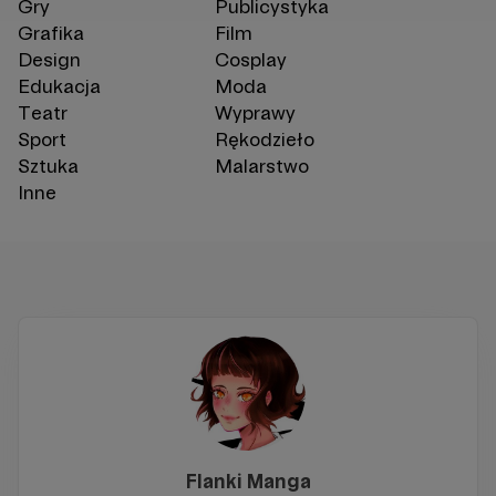
Gry
Publicystyka
Grafika
Film
Design
Cosplay
Edukacja
Moda
Teatr
Wyprawy
Sport
Rękodzieło
Sztuka
Malarstwo
Inne
Flanki Manga