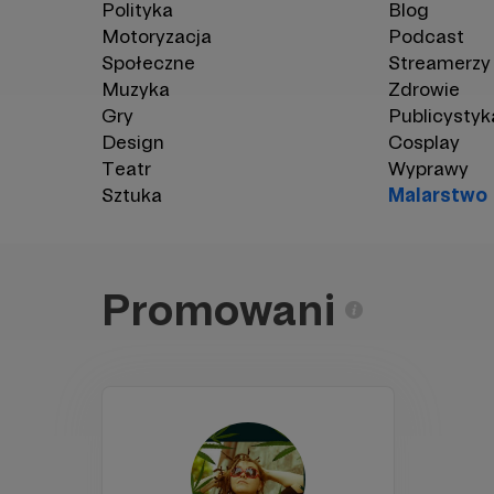
Polityka
Blog
Motoryzacja
Podcast
Społeczne
Streamerzy
Muzyka
Zdrowie
Gry
Publicystyk
Design
Cosplay
Teatr
Wyprawy
Sztuka
Malarstwo
Promowani