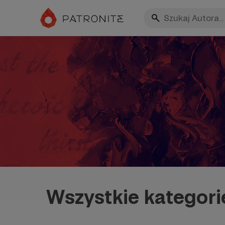
Wszystkie kategori