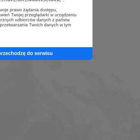
oje prawo żądania dostępu,
wień Twojej przeglądarki w urządzeniu
trznych odbiorców danych z państw
 przetwarzania Twoich danych w tym
przechodzę do serwisu