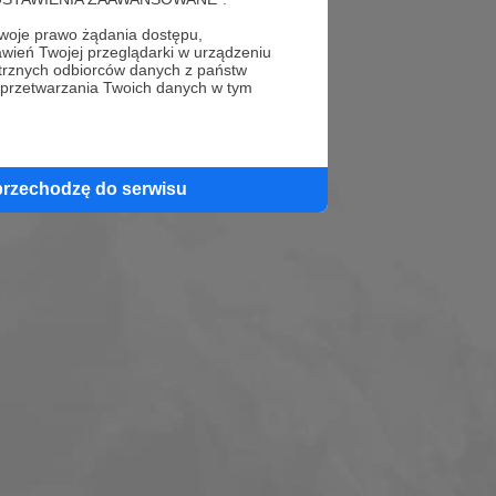
oje prawo żądania dostępu,
wień Twojej przeglądarki w urządzeniu
trznych odbiorców danych z państw
 przetwarzania Twoich danych w tym
przechodzę do serwisu