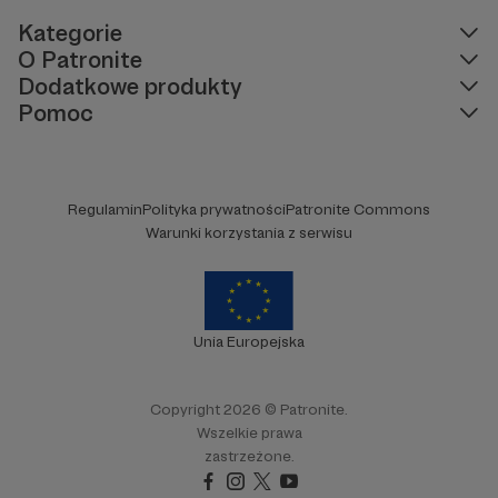
Kategorie
O Patronite
Dodatkowe produkty
Pomoc
Regulamin
Polityka prywatności
Patronite Commons
Warunki korzystania z serwisu
Unia Europejska
Copyright 2026 © Patronite.
Wszelkie prawa
zastrzeżone.